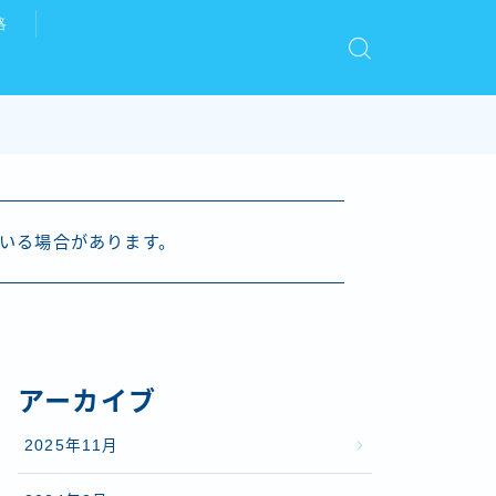
略
いる場合があります。
アーカイブ
2025年11月