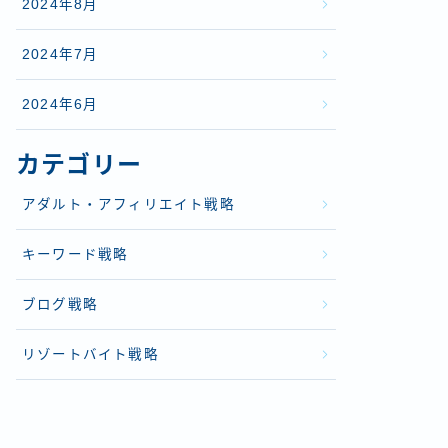
2024年8月
2024年7月
2024年6月
カテゴリー
アダルト・アフィリエイト戦略
キーワード戦略
ブログ戦略
リゾートバイト戦略