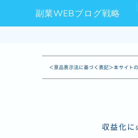
副業WEBブログ戦略
＜景品表示法に基づく表記＞本サイトの
収益化に