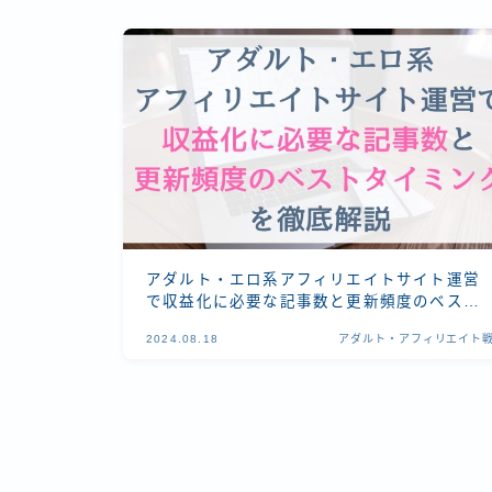
アダルト・エロ系アフィリエイトサイト運営
で収益化に必要な記事数と更新頻度のベスト
タイミングを徹底解説
2024.08.18
アダルト・アフィリエイト