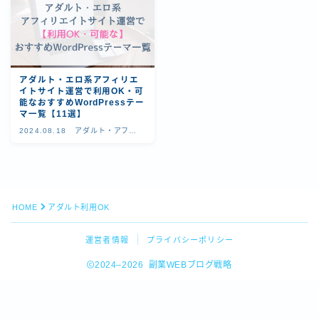
アダルト・エロ系アフィリエ
イトサイト運営で利用OK・可
能なおすすめWordPressテー
マ一覧【11選】
2024.08.18
アダルト・アフィ
リエイト戦略
HOME
アダルト利用OK
運営者情報
プライバシーポリシー
2024–2026 副業WEBブログ戦略